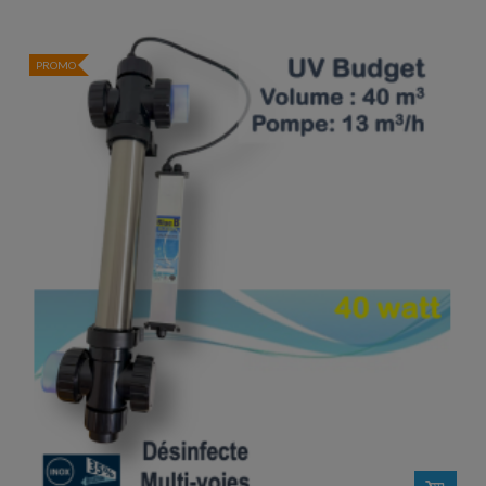
PROMO