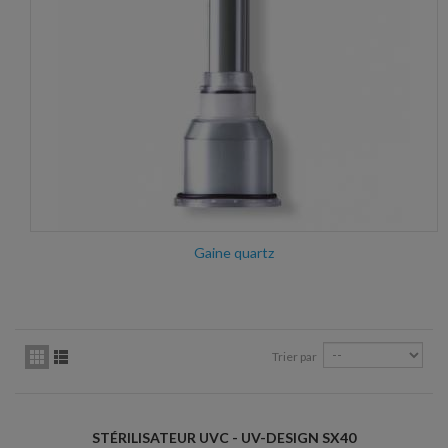
Gaine quartz
Trier par
STÉRILISATEUR UVC - UV-DESIGN SX40