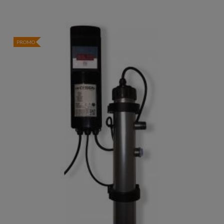
PROMO