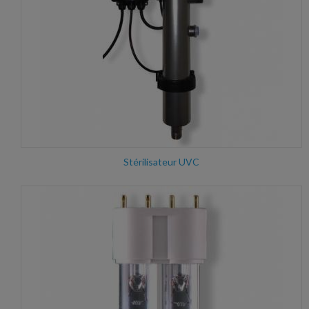
Stérilisateur UVC