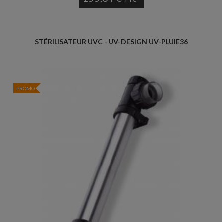
STÉRILISATEUR UVC - UV-DESIGN UV-PLUIE36
PROMO