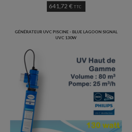
641,72 €
TTC
GÉNÉRATEUR UVC PISCINE - BLUE LAGOON SIGNAL
UVC 130W