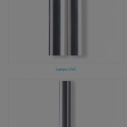
Lampe UVC