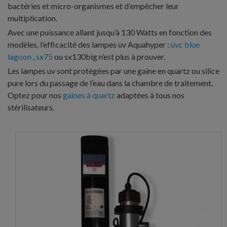
bactéries et micro-organismes et d’empêcher leur
multiplication.
Avec une puissance allant jusqu’à 130 Watts en fonction des
modèles, l’efficacité des lampes uv Aquahyper :
uvc blue
lagoon
,
sx75
ou sx130big n’est plus à prouver.
Les lampes uv sont protégées par une gaine en quartz ou silice
pure lors du passage de l’eau dans la chambre de traitement.
Optez pour nos
gaines à quartz
adaptées à tous nos
stérilisateurs.