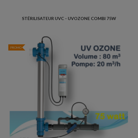
STÉRILISATEUR UVC - UVOZONE COMBI 75W
PROMO