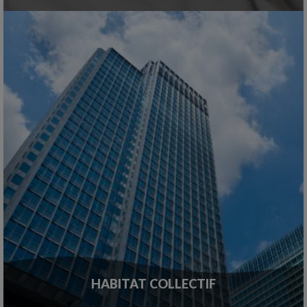
HABITAT COLLECTIF