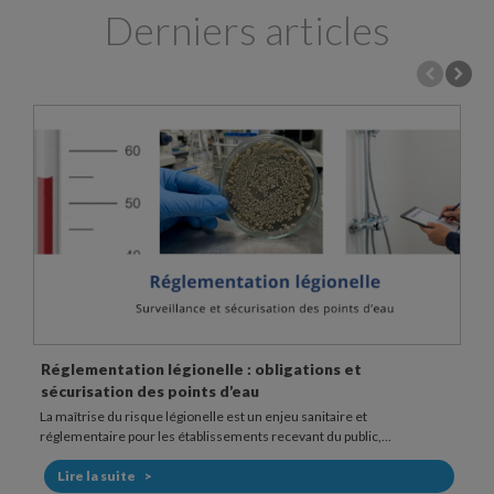
Derniers articles
Fonctionnement et usage d’une douchette anti
légionelle
Dans les établissements sensibles, la douche peut représenter un
point d’exposition au risque légionelle. La bactérie...
Lire la suite