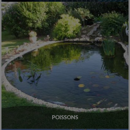
POISSONS