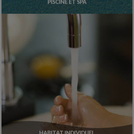
PISCINE ET SPA
HABITAT INDIVIDUEL