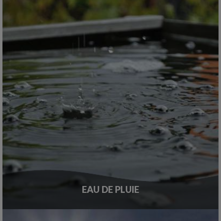
EAU DE PLUIE