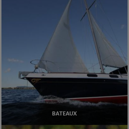
BATEAUX