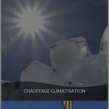
CHAUFFAGE CLIMATISATION