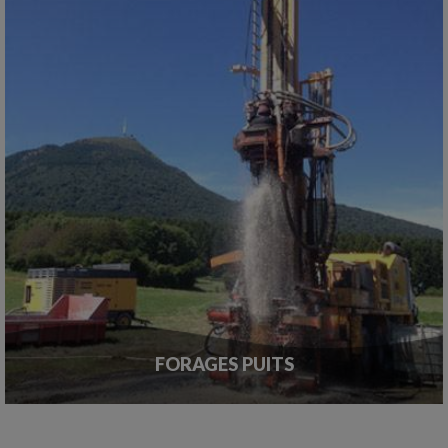
FORAGES PUITS