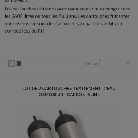
Les cartouches filtrantes pour osmoseur sont a changer tous
les 3600 litres ou tous les 2 a 3 ans. Les cartouches filtrantes
pour osmoseur sont des cartouches a charbons actifs ou
correctrices de PH
Trier par
LOT DE 2 CARTOUCHES TRAITEMENT D'EAU
OSMOSEUR - CARBON-XLINE