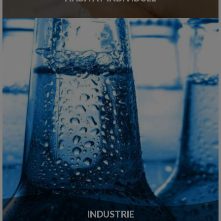
INDUSTRIE