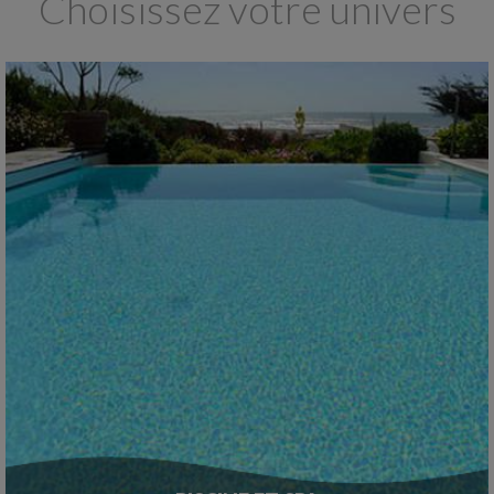
Choisissez votre univers