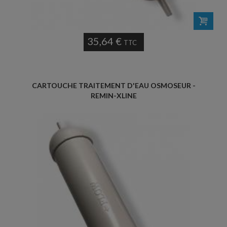
35,64 €
TTC
CARTOUCHE TRAITEMENT D'EAU OSMOSEUR -
REMIN-XLINE