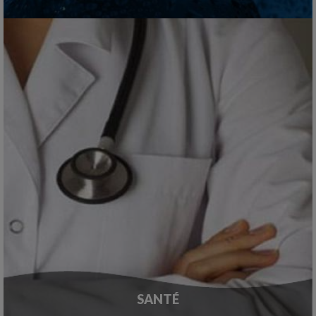
SANTÉ