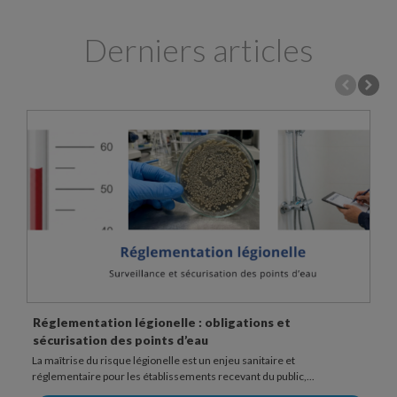
Derniers articles
Fonctionnement et usage d’une douchette anti
légionelle
Dans les établissements sensibles, la douche peut représenter un
point d’exposition au risque légionelle. La bactérie...