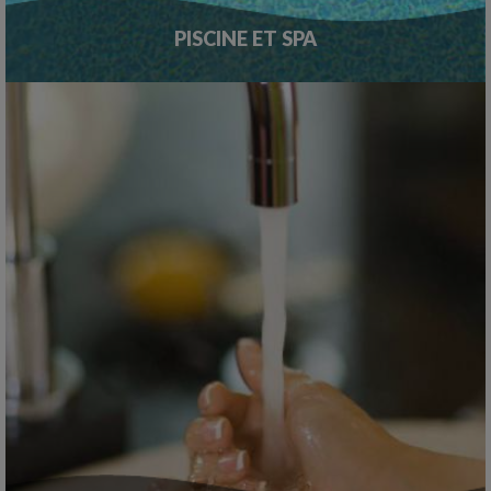
PISCINE ET SPA