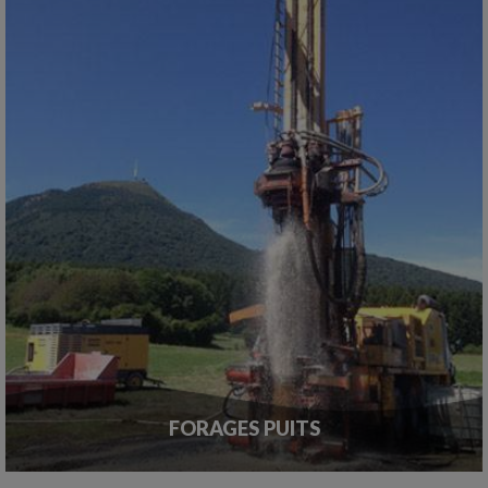
FORAGES PUITS