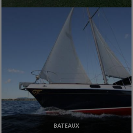
BATEAUX