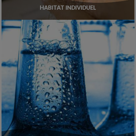
HABITAT INDIVIDUEL