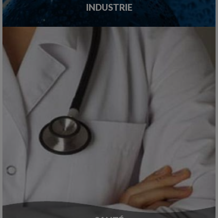
INDUSTRIE