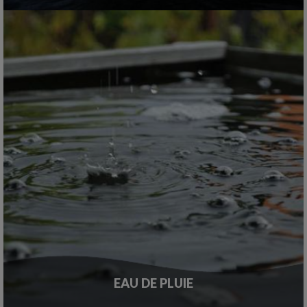
EAU DE PLUIE