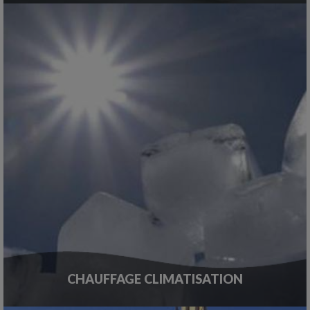
CHAUFFAGE CLIMATISATION