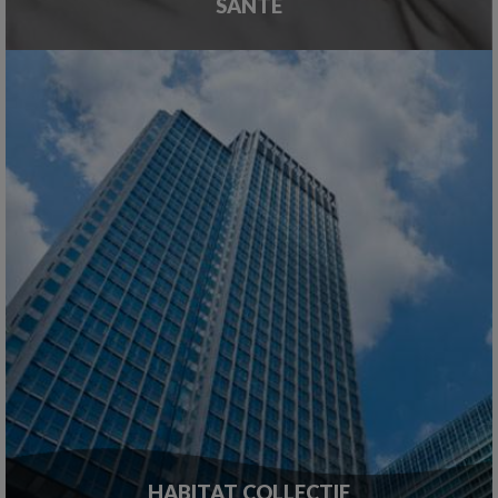
SANTÉ
HABITAT COLLECTIF