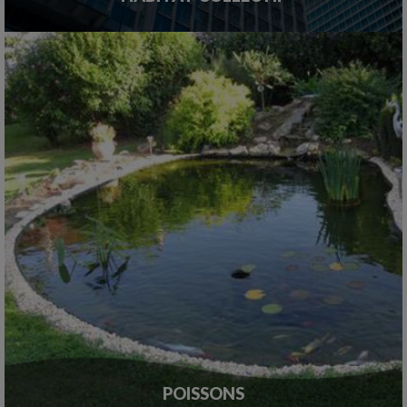
POISSONS