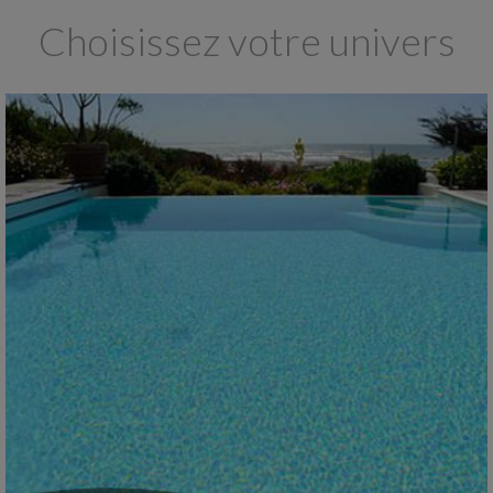
Choisissez votre univers