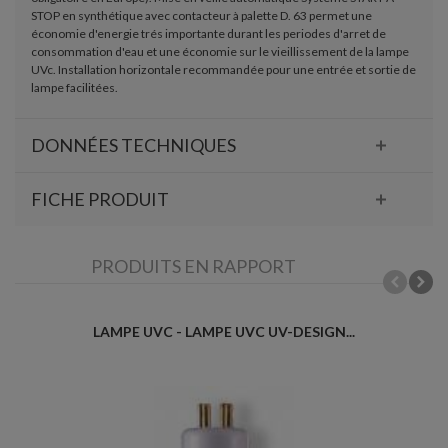
STOP en synthétique avec contacteur à palette D. 63 permet une
économie d'energie trés importante durant les periodes d'arret de
consommation d'eau et une économie sur le vieillissement de la lampe
UVc. Installation horizontale recommandée pour une entrée et sortie de
lampe facilitées.
DONNÉES TECHNIQUES
FICHE PRODUIT
PRODUITS EN RAPPORT
LAMPE UVC - LAMPE UVC UV-DESIGN...