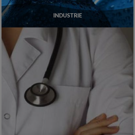
INDUSTRIE