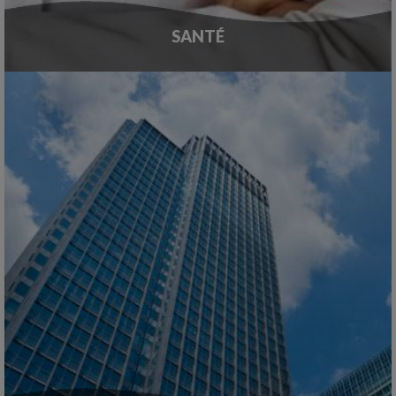
SANTÉ