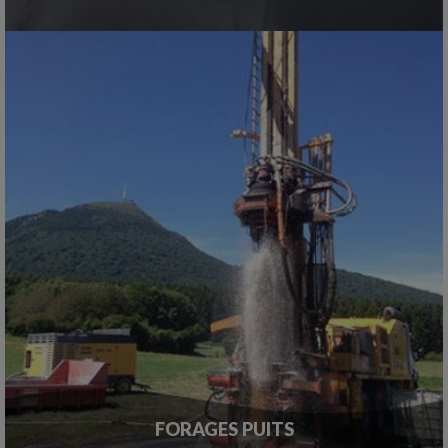
FORAGES PUITS