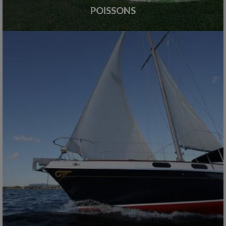
POISSONS