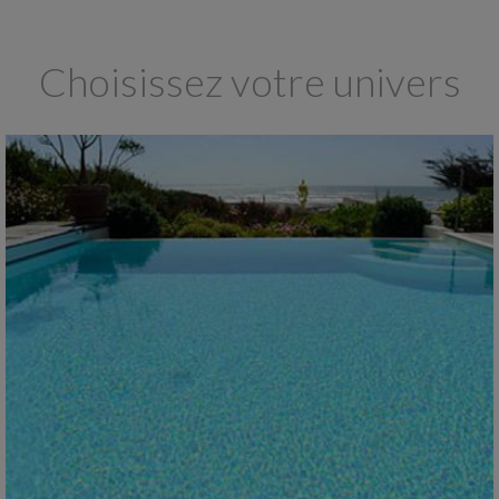
Choisissez votre univers