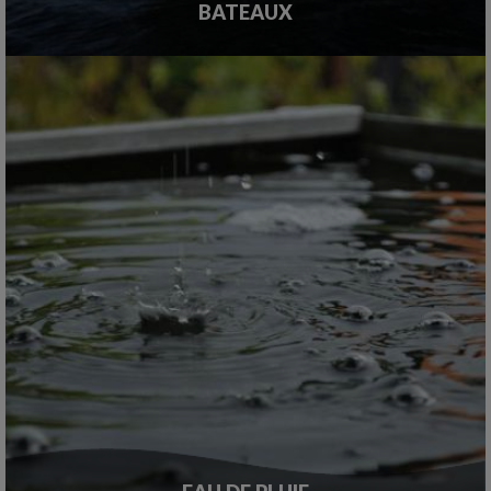
BATEAUX