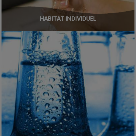
HABITAT INDIVIDUEL