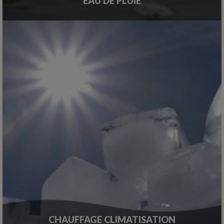
EAU DE PLUIE
CHAUFFAGE CLIMATISATION