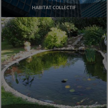
HABITAT COLLECTIF