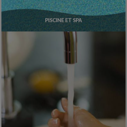
PISCINE ET SPA