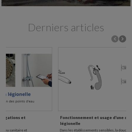
Derniers articles
Fonctionnement et usage d’une douchette anti
légionelle
Dans les établissements sensibles, la douche peut représenter un