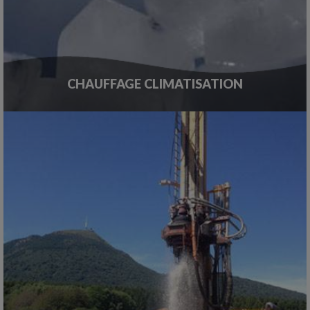
CHAUFFAGE CLIMATISATION