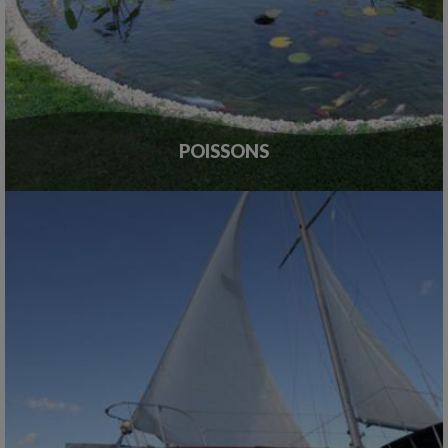
POISSONS