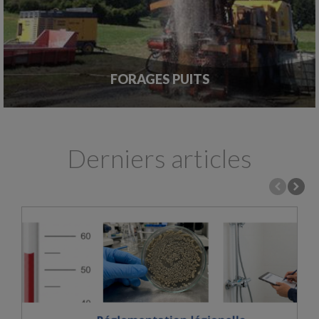
FORAGES PUITS
Derniers articles