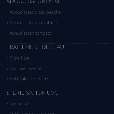
ADOUCISSEUR D'EAU
Adoucisseur d'eau pas cher
Adoucisseur eau potable
Adoucisseur compact
TRAITEMENT DE L'EAU
Fitre à eau
Osmose inverse
Anti-calcaire, Tartre
STÉRILISATION UVC
Lampe uv