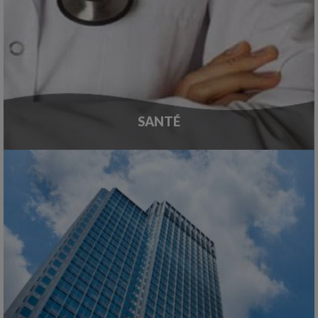
SANTÉ