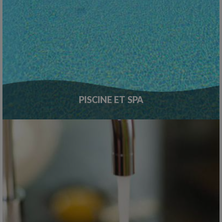
PISCINE ET SPA