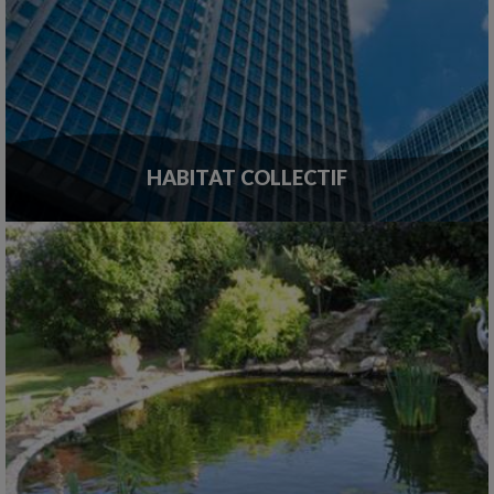
HABITAT COLLECTIF