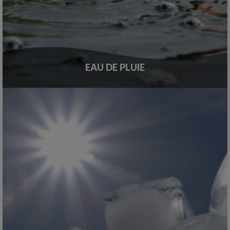
EAU DE PLUIE