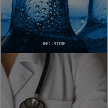
INDUSTRIE