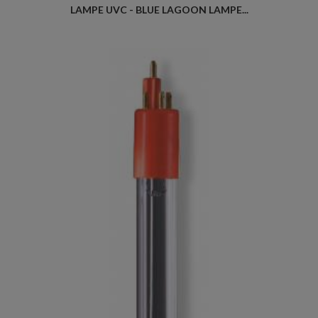
LAMPE UVC - BLUE LAGOON LAMPE...