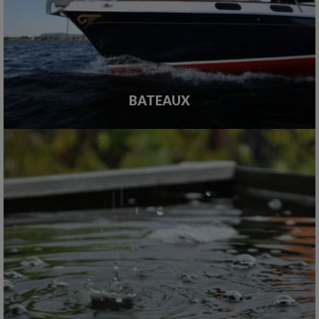
BATEAUX