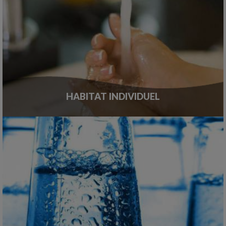
HABITAT INDIVIDUEL