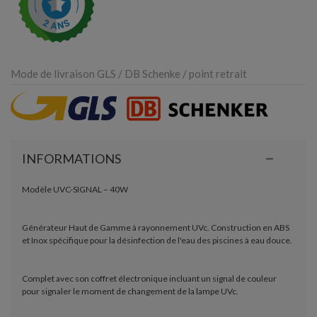
Mode de livraison GLS / DB Schenke / point retrait
INFORMATIONS
Modèle UVC-SIGNAL – 40W
Générateur Haut de Gamme à rayonnement UVc. Construction en ABS
et Inox spécifique pour la désinfection de l'eau des piscines à eau douce.
Complet avec son coffret électronique incluant un signal de couleur
pour signaler le moment de changement de la lampe UVc.