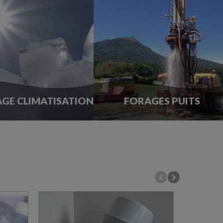
GE CLIMATISATION
FORAGES PUITS