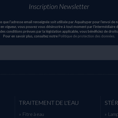
Inscription Newsletter
e que l'adresse email renseignée soit utilisée par Aquahyper pour l'envoi de 
n vigueur, vous pouvez vous désinscrire à tout moment par l'intermédiaire du
des conditions prévues par la législation applicable, vous bénéficiez de droit
Pour en savoir plus, consultez notre
Politique de protection des données.
TRAITEMENT DE L'EAU
STÉR
Fitre à eau
Lamp