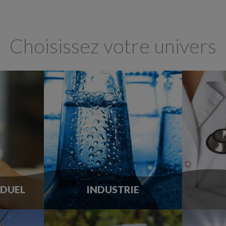
Choisissez votre univers
IDUEL
INDUSTRIE