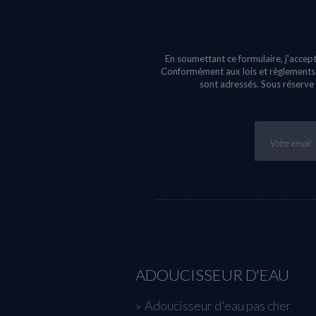
En soumettant ce formulaire, j'accept
Conformément aux lois et règlements e
sont adressés. Sous réserve 
ADOUCISSEUR D'EAU
Adoucisseur d'eau pas cher