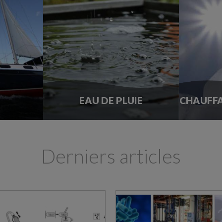
EAU DE PLUIE
CHAUFFA
Derniers articles