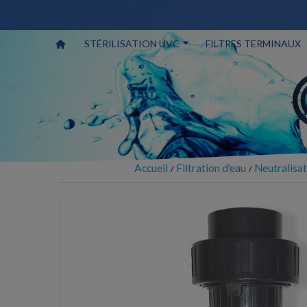
STÉRILISATION UVC
FILTRES TERMINAUX
Accueil
Filtration d'eau
Neutralisat