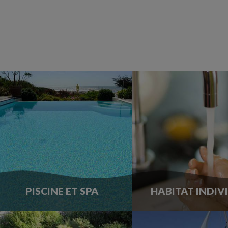
PISCINE ET SPA
HABITAT INDIV