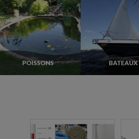
POISSONS
BATEAUX