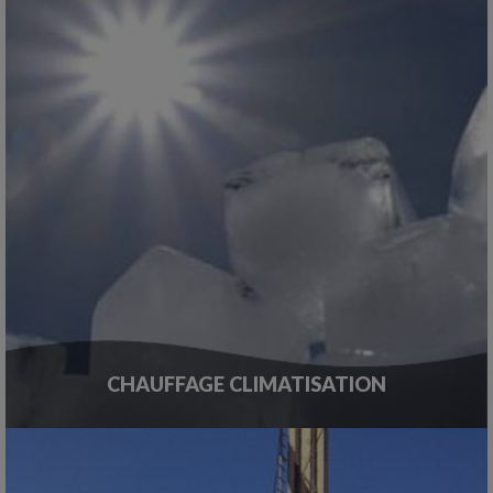
CHAUFFAGE CLIMATISATION