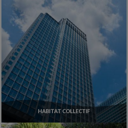
HABITAT COLLECTIF