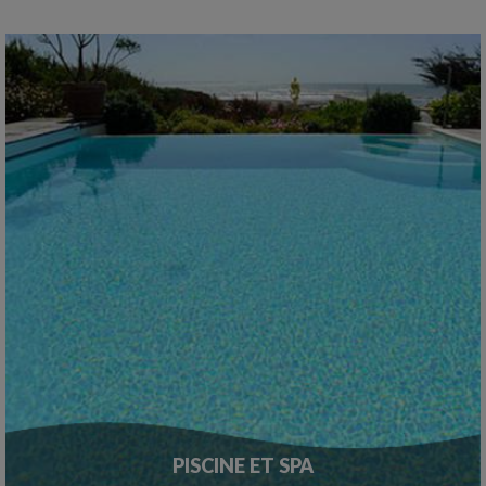
PISCINE ET SPA