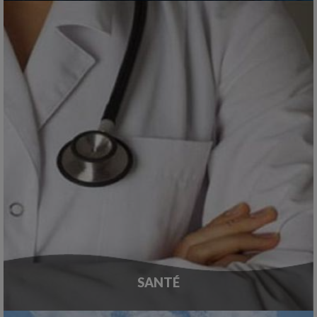
SANTÉ