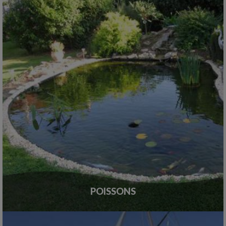
POISSONS