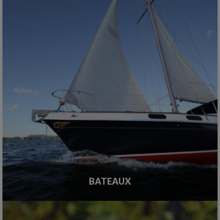
BATEAUX