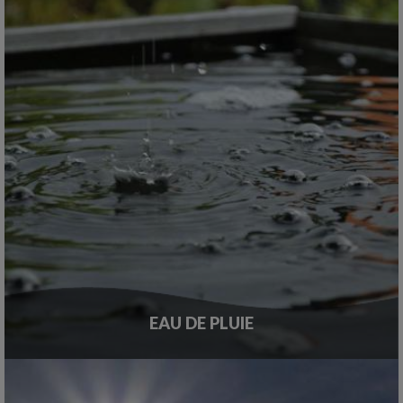
EAU DE PLUIE