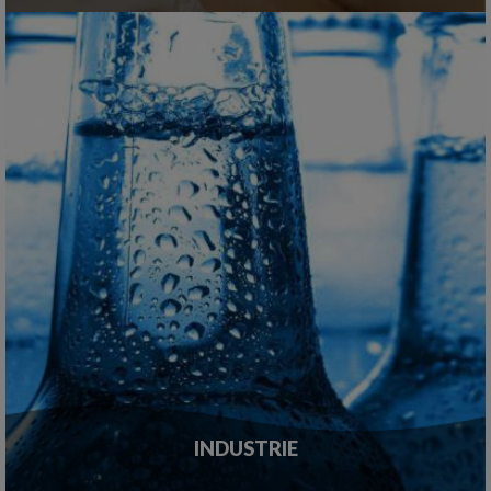
INDUSTRIE