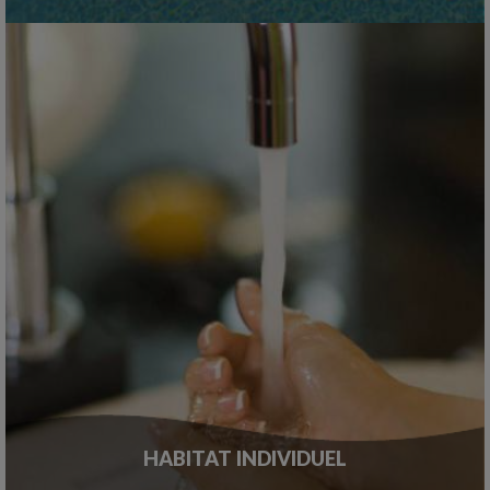
HABITAT INDIVIDUEL