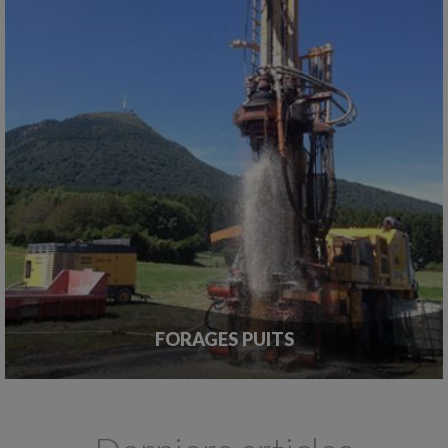
FORAGES PUITS