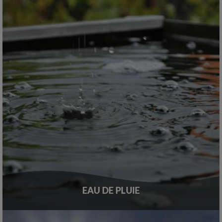
EAU DE PLUIE