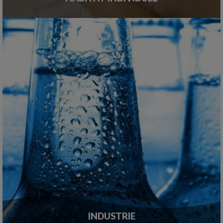
INDUSTRIE