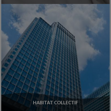
HABITAT COLLECTIF