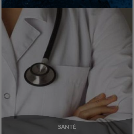
SANTÉ