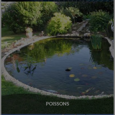
POISSONS