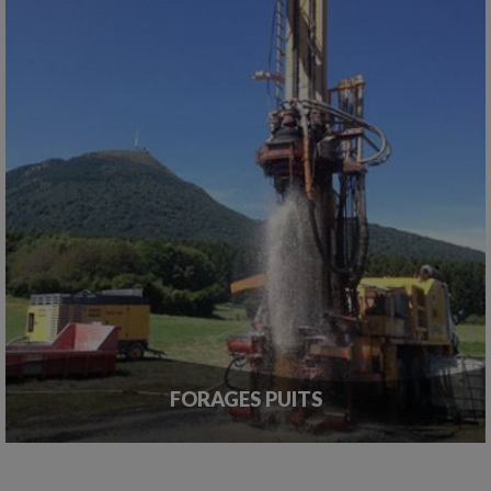
FORAGES PUITS