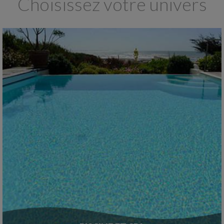
Choisissez votre univers