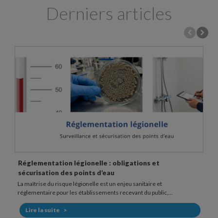
Derniers articles
Fonctionnement et usage d’une douchette anti
légionelle
Dans les établissements sensibles, la douche peut représenter un
point d’exposition au risque légionelle. La bactérie...
Lire la suite