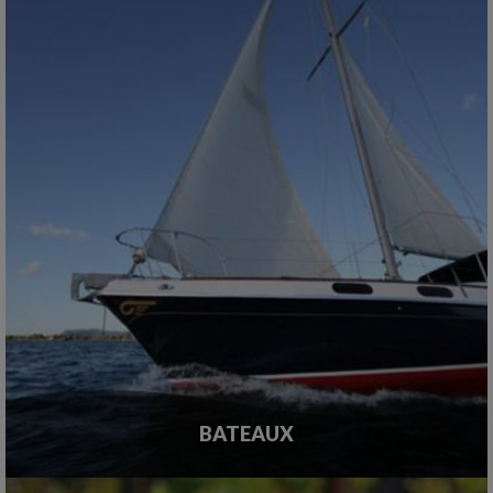
BATEAUX