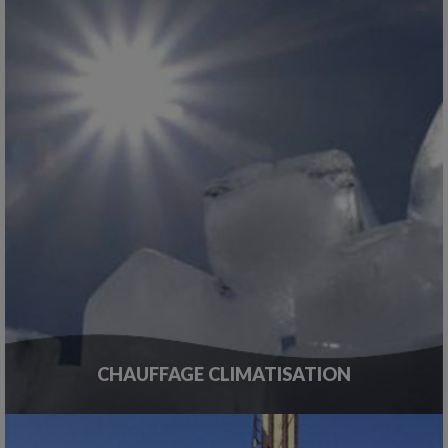
CHAUFFAGE CLIMATISATION