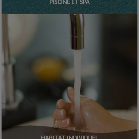
PISCINE ET SPA
HABITAT INDIVIDUEL