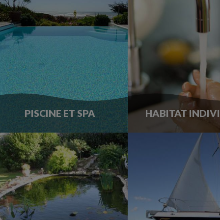
PISCINE ET SPA
HABITAT INDIV