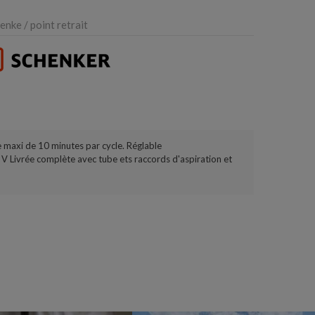
nke / point retrait
 maxi de 10 minutes par cycle. Réglable
 Livrée complète avec tube ets raccords d'aspiration et