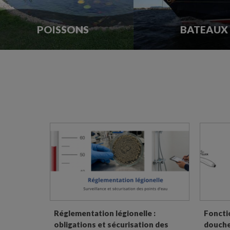
POISSONS
BATEAUX
Réglementation légionelle :
Foncti
obligations et sécurisation des
douchet