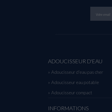
ADOUCISSEUR D'EAU
Adoucisseur d'eau pas cher
Adoucisseur eau potable
Adoucisseur compact
INFORMATIONS