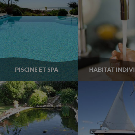
PISCINE ET SPA
HABITAT INDIV