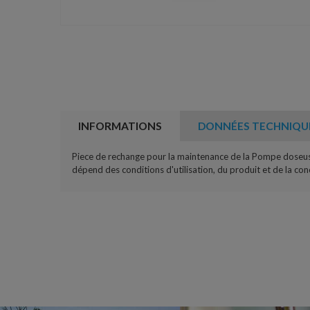
INFORMATIONS
DONNÉES TECHNIQU
Piece de rechange pour la maintenance de la Pompe doseuse
dépend des conditions d'utilisation, du produit et de la conc