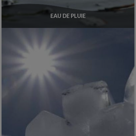
EAU DE PLUIE