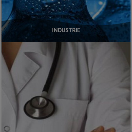
INDUSTRIE