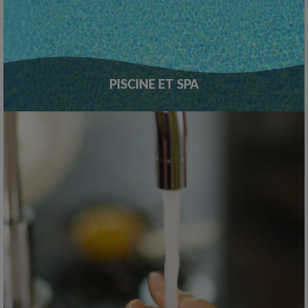
PISCINE ET SPA