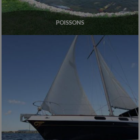
POISSONS