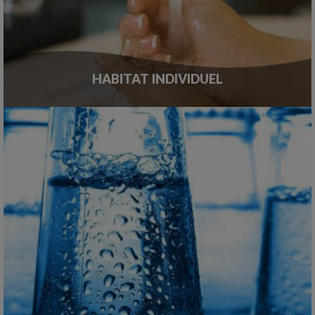
HABITAT INDIVIDUEL