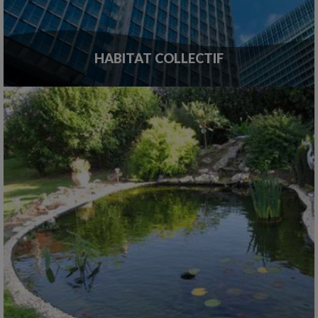
HABITAT COLLECTIF