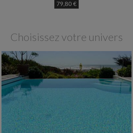
79,80 €
Choisissez votre univers