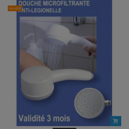
EN VENTE