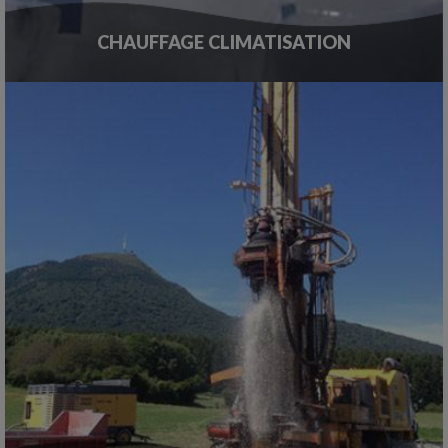
CHAUFFAGE CLIMATISATION