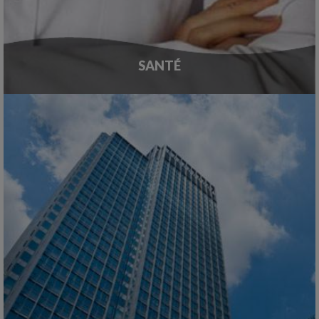
SANTÉ