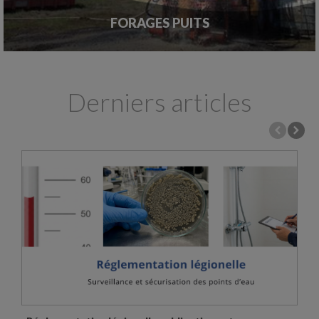
FORAGES PUITS
Derniers articles