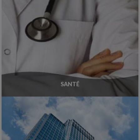
SANTÉ