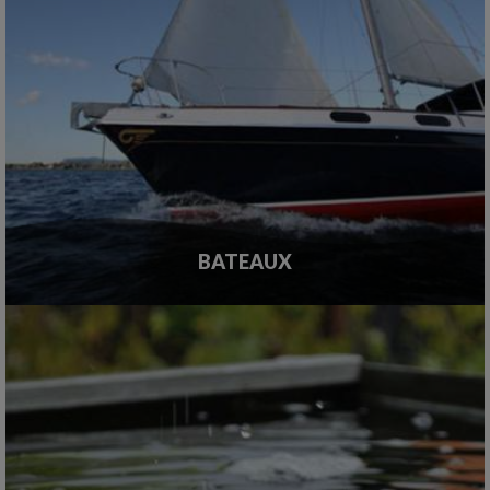
BATEAUX