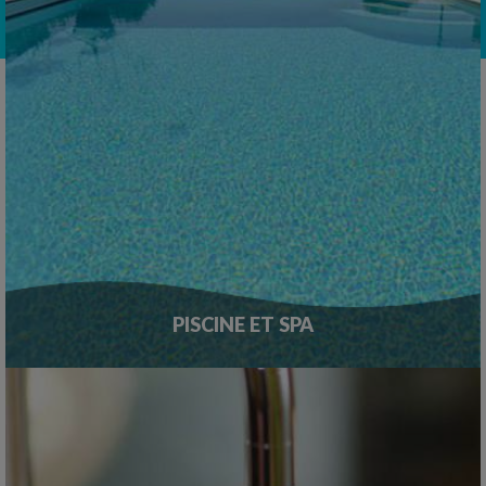
PISCINE ET SPA