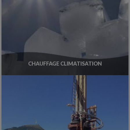
CHAUFFAGE CLIMATISATION