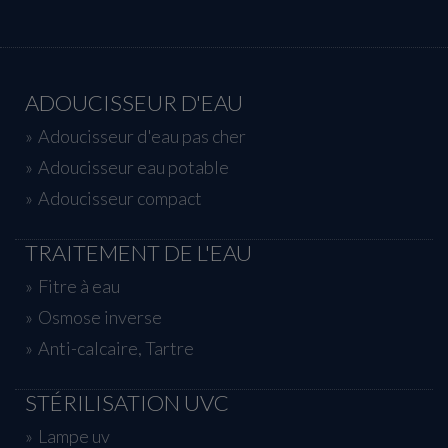
ADOUCISSEUR D'EAU
Adoucisseur d'eau pas cher
Adoucisseur eau potable
Adoucisseur compact
TRAITEMENT DE L'EAU
Fitre à eau
Osmose inverse
Anti-calcaire, Tartre
STÉRILISATION UVC
Lampe uv