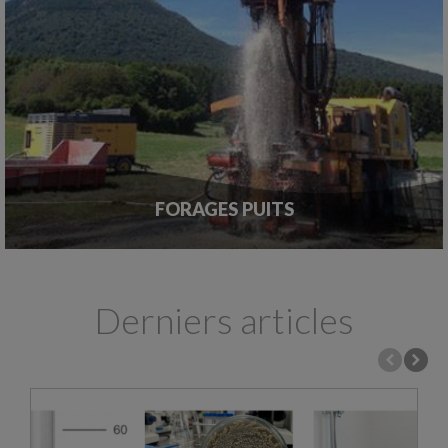
FORAGES PUITS
Derniers articles