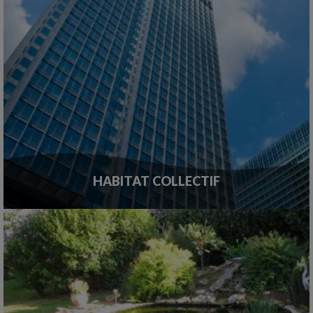
HABITAT COLLECTIF