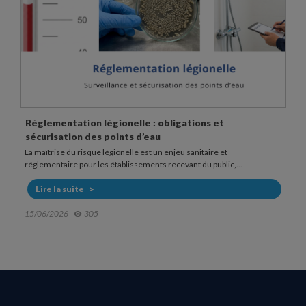
Réglementation légionelle : obligations et
sécurisation des points d’eau
La maîtrise du risque légionelle est un enjeu sanitaire et
réglementaire pour les établissements recevant du public,...
Lire la suite
15/06/2026
305