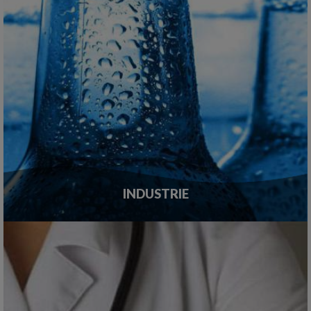
INDUSTRIE