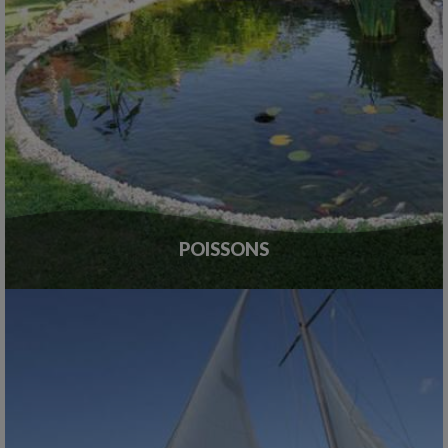
POISSONS