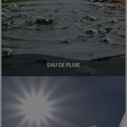
EAU DE PLUIE