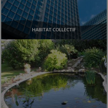
HABITAT COLLECTIF