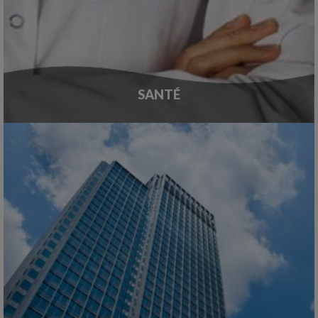
SANTÉ