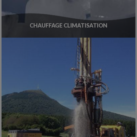
CHAUFFAGE CLIMATISATION