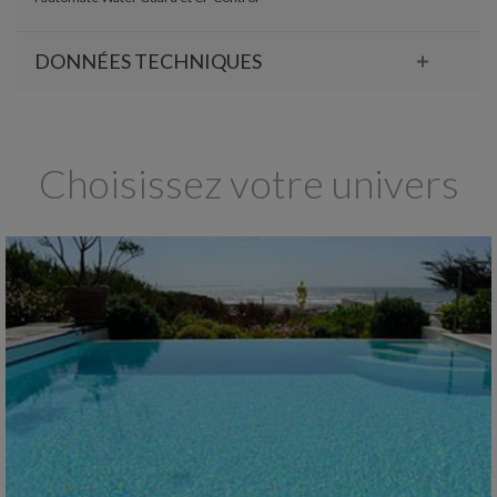
DONNÉES TECHNIQUES
Choisissez votre univers