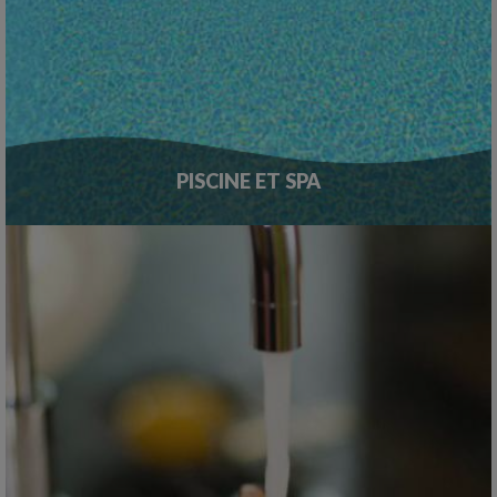
PISCINE ET SPA