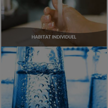
HABITAT INDIVIDUEL