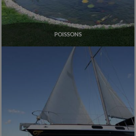
POISSONS