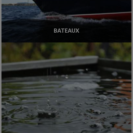
BATEAUX