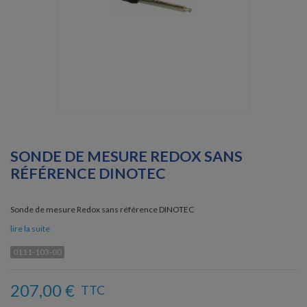
SONDE DE MESURE REDOX SANS
RÉFÉRENCE DINOTEC
Sonde de mesure Redox sans référence DINOTEC
lire la suite
0111-103-00
207,00 €
TTC