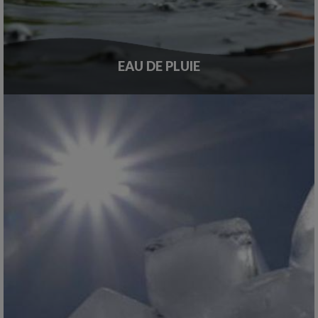
EAU DE PLUIE