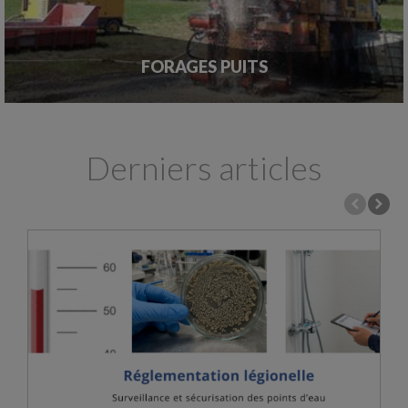
FORAGES PUITS
Derniers articles