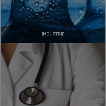
INDUSTRIE