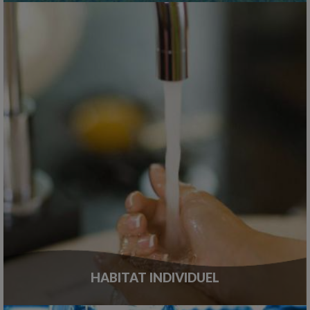
HABITAT INDIVIDUEL