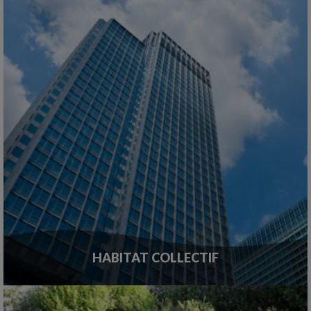
HABITAT COLLECTIF