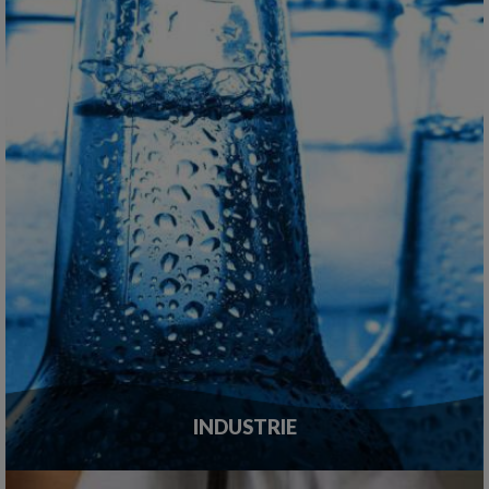
INDUSTRIE