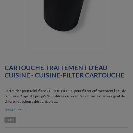
CARTOUCHE TRAITEMENT D'EAU
CUISINE - CUISINE-FILTER CARTOUCHE
Cartouche pour Mini-filtre CUISINE-FILTER - pour filtrer efficacement l'eau de
la cuisine. Capacité jusqu'à 2000 litres ou un an. Supprime le mauvais gout de
chlore, les odeurs désagréables...
lire la suite
CFILC