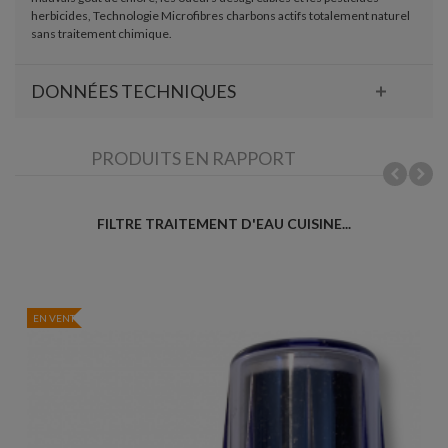
herbicides, Technologie Microfibres charbons actifs totalement naturel
sans traitement chimique.
DONNÉES TECHNIQUES
PRODUITS EN RAPPORT
FILTRE TRAITEMENT D'EAU CUISINE...
EN VENTE