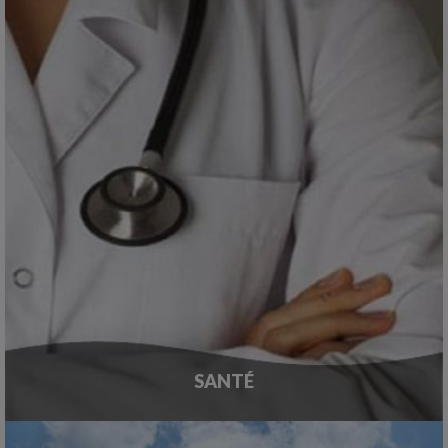
SANTÉ