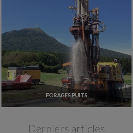
FORAGES PUITS
Derniers articles