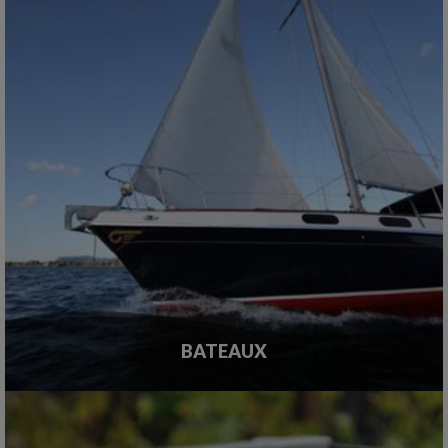
BATEAUX