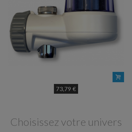
73,79 €
Choisissez votre univers