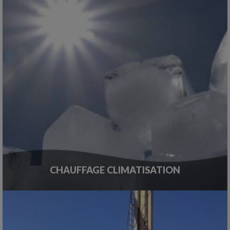
CHAUFFAGE CLIMATISATION