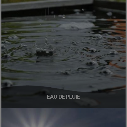
EAU DE PLUIE