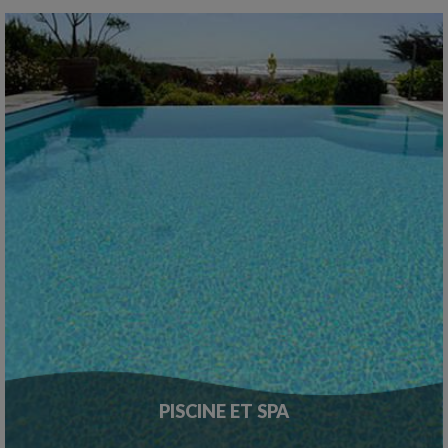
PISCINE ET SPA