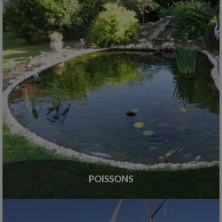
POISSONS