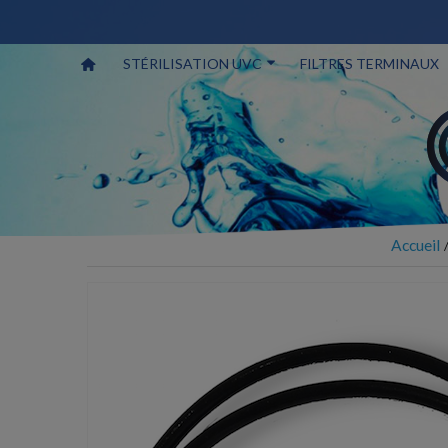
STÉRILISATION UVC
FILTRES TERMINAUX
Accueil