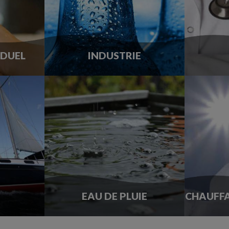
IDUEL
INDUSTRIE
EAU DE PLUIE
CHAUFFA