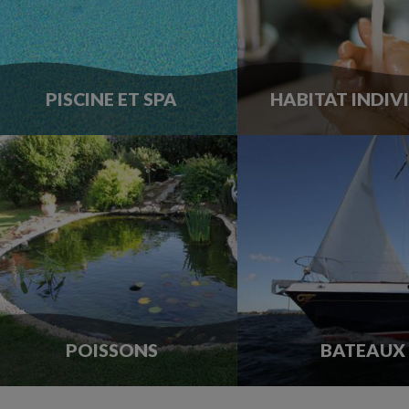
PISCINE ET SPA
HABITAT INDIV
POISSONS
BATEAUX