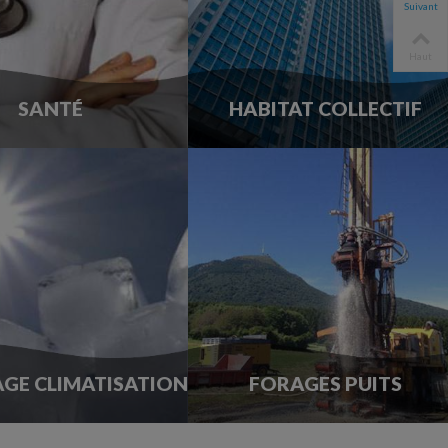
Suivant
Haut
SANTÉ
HABITAT COLLECTIF
GE CLIMATISATION
FORAGES PUITS