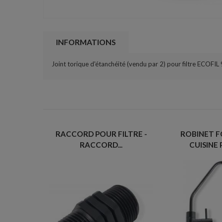
INFORMATIONS
Joint torique d'étanchéité (vendu par 2) pour filtre ECOFI
RACCORD POUR FILTRE -
ROBINET F
RACCORD...
CUISINE 